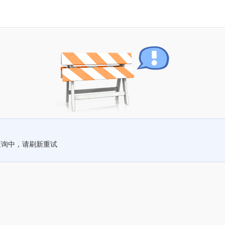
查询中，请刷新重试