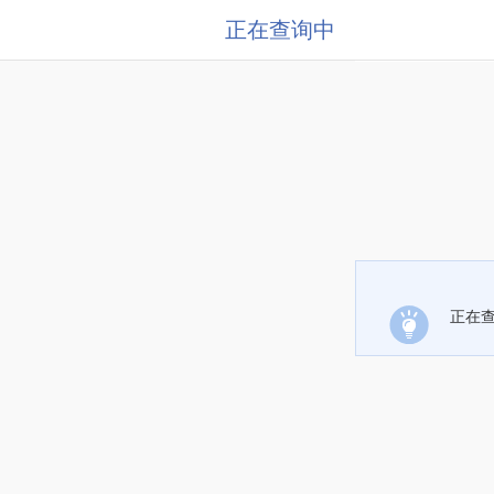
正在查询中
正在