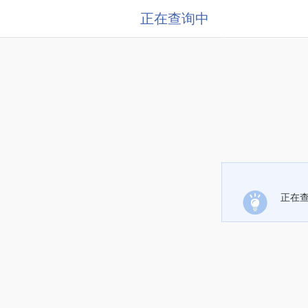
正在查询中
正在