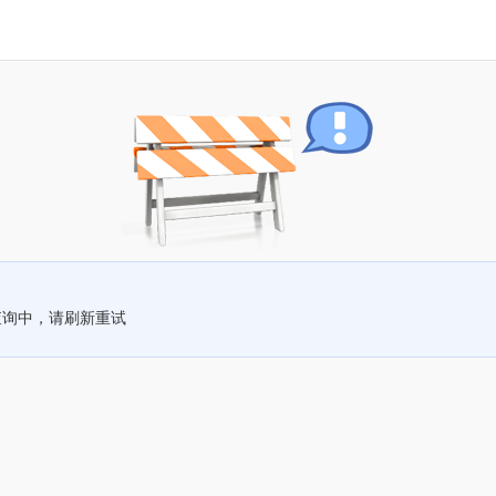
查询中，请刷新重试